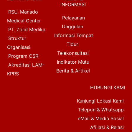
INFORMASI
RSU. Manado
Pelayanan
Medical Center
Unggulan
PT. Zolid Medika
Informasi Tempat
Struktur
Tidur
Organisasi
Telekonsultasi
Program CSR
Indikator Mutu
Akreditasi LAM-
Berita & Artikel
KPRS
HUBUNGI KAMI
Kunjungi Lokasi Kami
Telepon & Whatsapp
eMail & Media Sosial
Afiliasi & Relasi