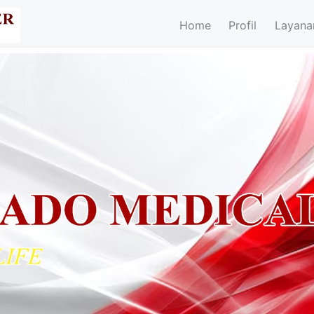
Home
Profil
Layana