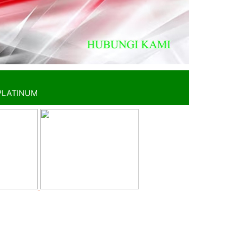
PLATINUM