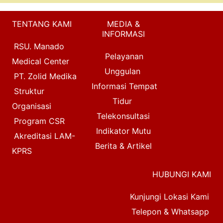
TENTANG KAMI
MEDIA &
INFORMASI
RSU. Manado
Pelayanan
Medical Center
Unggulan
PT. Zolid Medika
Informasi Tempat
Struktur
Tidur
Organisasi
Telekonsultasi
Program CSR
Indikator Mutu
Akreditasi LAM-
Berita & Artikel
KPRS
HUBUNGI KAMI
Kunjungi Lokasi Kami
Telepon & Whatsapp